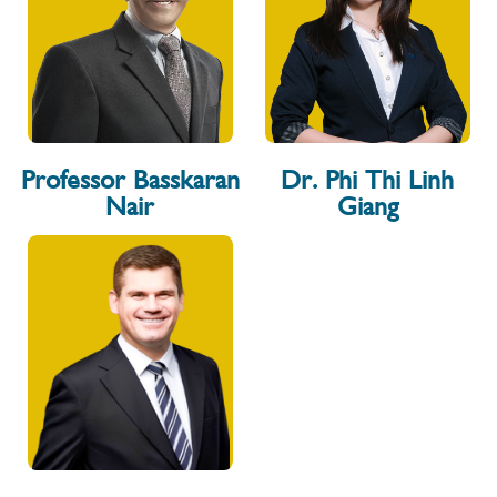
Professor Basskaran
Dr. Phi Thi Linh
Nair
Giang