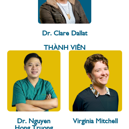
Dr. Clare Dallat
THÀNH VIÊN
Dr. Nguyen
Virginia Mitchell
Hong Truong