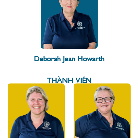
Deborah Jean Howarth
THÀNH VIÊN