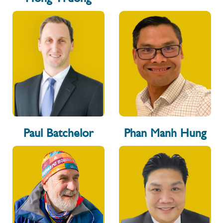
Paul Batchelor
Phan Manh Hung