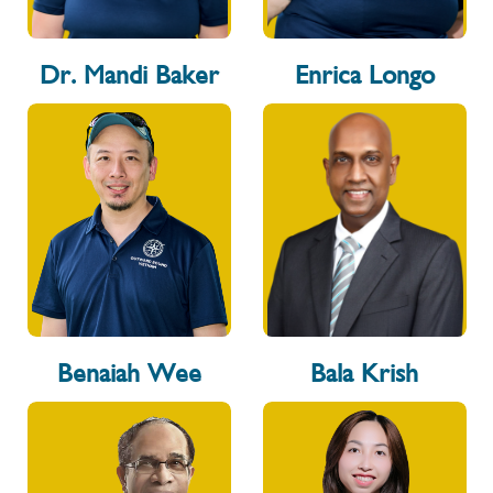
Dr. Mandi Baker
Enrica Longo
Benaiah Wee
Bala Krish