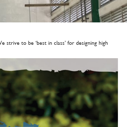
rive to be ‘best in class’ for designing high