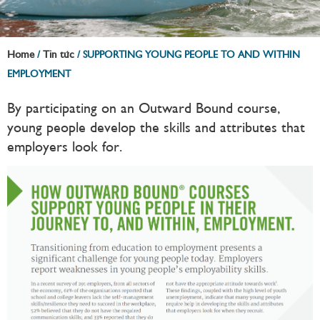
Home
Tin tức
/
/
SUPPORTING YOUNG PEOPLE TO AND WITHIN
EMPLOYMENT
By participating on an Outward Bound course,
young people develop the skills and attributes that
employers look for.