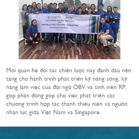
Mối quan hệ đối tác chiến lược này đánh dấu nền
tảng cho hành trình phát triển kỹ năng sống, kỹ
năng làm việc của đội ngũ OBV và sinh viên RP,
góp phần đóng góp cho việc phát triển các
chương trình hợp tác thanh thiếu niên và nguồn
nhân lực giữa Việt Nam và Singapore.