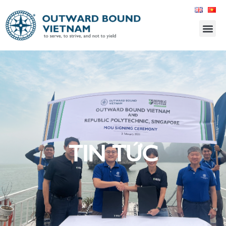
TIN TỨC